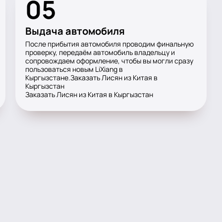
05
Выдача автомобиля
После прибытия автомобиля проводим финальную
проверку, передаём автомобиль владельцу и
сопровождаем оформление, чтобы вы могли сразу
пользоваться новым LiXiang в
Кыргызстане.Заказать Лисян из Китая в
Кыргызстан
Заказать Лисян из Китая в Кыргызстан