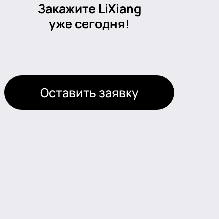
Закажите LiXiang
уже сегодня!
Оставить заявку