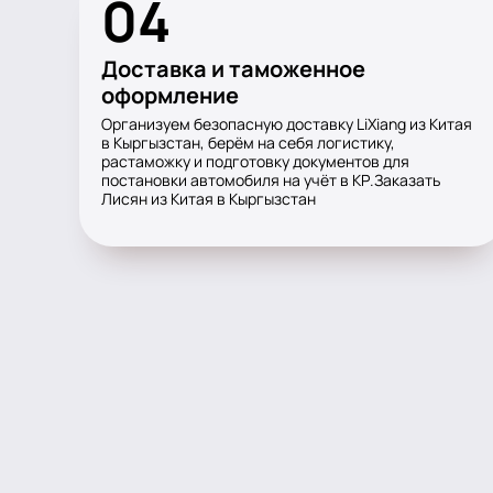
04
Доставка и таможенное
оформление
Организуем безопасную доставку LiXiang из Китая
в Кыргызстан, берём на себя логистику,
растаможку и подготовку документов для
постановки автомобиля на учёт в КР.Заказать
Лисян из Китая в Кыргызстан