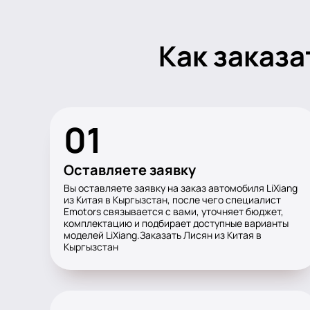
Как заказа
01
Оставляете заявку
Вы оставляете заявку на заказ автомобиля LiXiang
из Китая в Кыргызстан, после чего специалист
Emotors связывается с вами, уточняет бюджет,
комплектацию и подбирает доступные варианты
моделей LiXiang.Заказать Лисян из Китая в
Кыргызстан