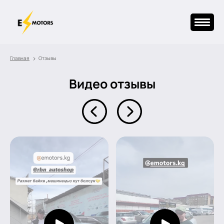
›
Главная
Отзывы
Видео отзывы