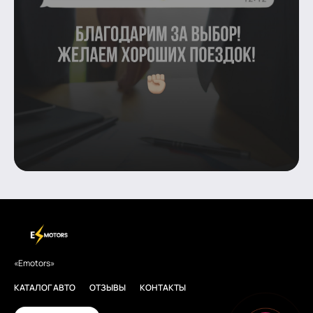
«Emotors»
КАТАЛОГ АВТО
ОТЗЫВЫ
КОНТАКТЫ