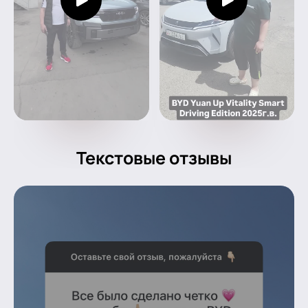
Текстовые отзывы